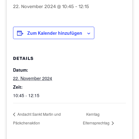
22. November 2024 @ 10:45
-
12:15
Zum Kalender hinzufügen
DETAILS
Datum:
22. November 2024
Zeit:
10:45 - 12:15
Andacht Sankt Martin und
Kerntag
Päckchenaktion
Elternsprechtag