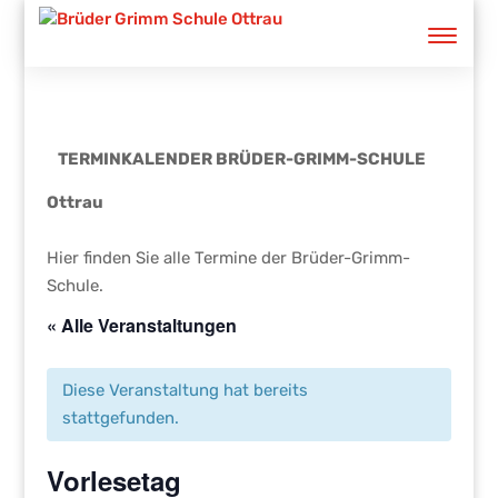
TERMINKALENDER BRÜDER-GRIMM-SCHULE
Ottrau
Hier finden Sie alle Termine der Brüder-Grimm-
Schule.
« Alle Veranstaltungen
Diese Veranstaltung hat bereits
stattgefunden.
Vorlesetag