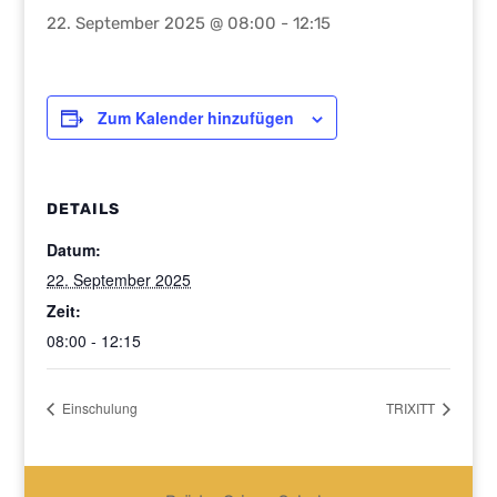
22. September 2025 @ 08:00
-
12:15
Zum Kalender hinzufügen
DETAILS
Datum:
22. September 2025
Zeit:
08:00 - 12:15
Einschulung
TRIXITT