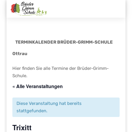
TERMINKALENDER BRÜDER-GRIMM-SCHULE
Ottrau
Hier finden Sie alle Termine der Brüder-Grimm-
Schule.
« Alle Veranstaltungen
Diese Veranstaltung hat bereits
stattgefunden.
Trixitt