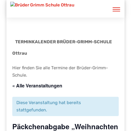
TERMINKALENDER BRÜDER-GRIMM-SCHULE
Ottrau
Hier finden Sie alle Termine der Brüder-Grimm-
Schule.
« Alle Veranstaltungen
Diese Veranstaltung hat bereits
stattgefunden.
Päckchenabgabe „Weihnachten