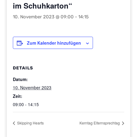
im Schuhkarton“
10. November 2023 @ 09:00
-
14:15
Zum Kalender hinzufügen
DETAILS
Datum:
10. November 2023
Zeit:
09:00 - 14:15
Skipping Hearts
Kerntag Elternsprechtag