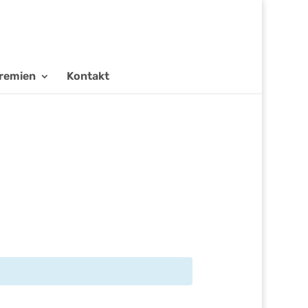
remien
Kontakt