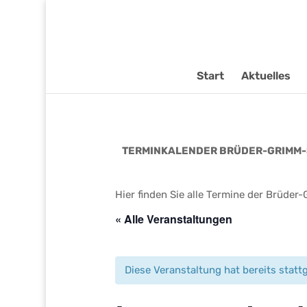
Start
Aktuelles
TERMINKALENDER BRÜDER-GRIMM-
Hier finden Sie alle Termine der Brüder
« Alle Veranstaltungen
Diese Veranstaltung hat bereits statt