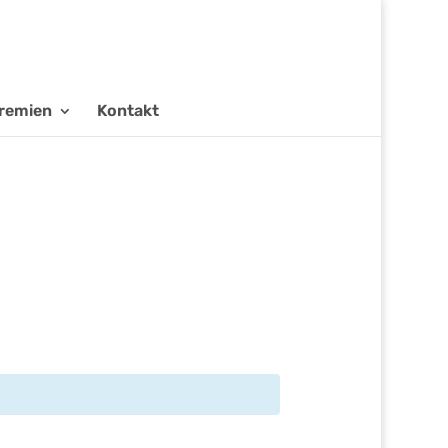
remien
Kontakt