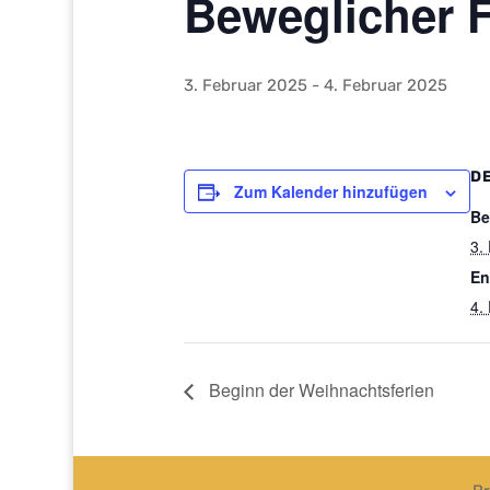
Beweglicher F
3. Februar 2025
-
4. Februar 2025
D
Zum Kalender hinzufügen
Be
3.
En
4.
Beginn der Weihnachtsferien