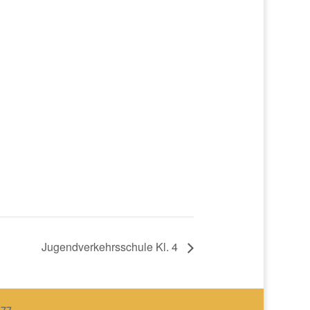
Jugendverkehrsschule Kl. 4