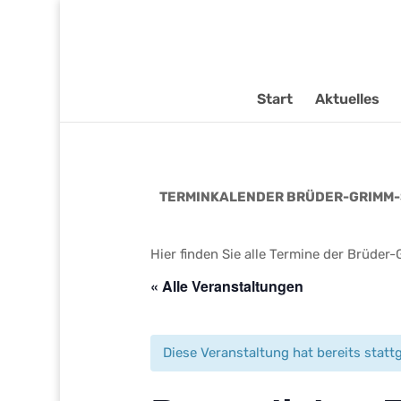
Start
Aktuelles
TERMINKALENDER BRÜDER-GRIMM-
Hier finden Sie alle Termine der Brüder
« Alle Veranstaltungen
Diese Veranstaltung hat bereits statt