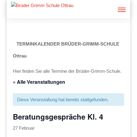
TERMINKALENDER BRÜDER-GRIMM-SCHULE
Ottrau
Hier finden Sie alle Termine der Brüder-Grimm-Schule.
« Alle Veranstaltungen
Diese Veranstaltung hat bereits stattgefunden.
Beratungsgespräche Kl. 4
27 Februar