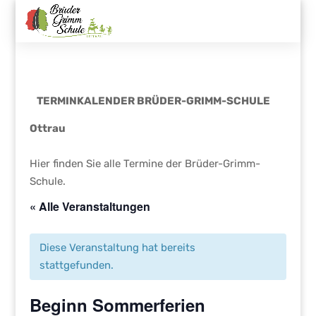
TERMINKALENDER BRÜDER-GRIMM-SCHULE
Ottrau
Hier finden Sie alle Termine der Brüder-Grimm-
Schule.
« Alle Veranstaltungen
Diese Veranstaltung hat bereits
stattgefunden.
Beginn Sommerferien