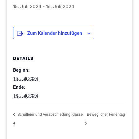
15. Juli 2024
-
16. Juli 2024
Zum Kalender hinzufügen
DETAILS
Beginn:
15. Juli 2024
Ende:
16. Juli 2024
Schulfeier und Verabschiedung Klasse
Beweglicher Ferientag
4